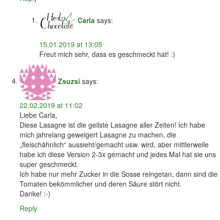
Carla
says:
15.01.2019 at 13:05
Freut mich sehr, dass es geschmeckt hat! :)
Zsuzsi
says:
22.02.2019 at 11:02
Liebe Carla,
Diese Lasagne ist die geilste Lasagne aller Zeiten! Ich habe
mich jahrelang geweigert Lasagne zu machen, die
„fleischähnlich“ aussieht/gemacht usw. wird, aber mittlerweile
habe ich diese Version 2-3x gemacht und jedes Mal hat sie uns
super geschmeckt.
Ich habe nur mehr Zucker in die Sosse reingetan, dann sind die
Tomaten bekömmlicher und deren Säure stört nicht.
Danke! :-)
Reply