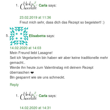
Carla
says:
23.02.2019 at 11:36
Freut mich sehr, dass dich das Rezept so begeistert! :)
Elisabetta
says:
14.02.2020 at 14:03
Mein Freund liebt Lasagne!
Seit ich Vegetarierin bin haben wir aber keine traditionelle mehr
gemacht..
Werde ihn heute zum Valentinstag mit deinem Rezept
überraschen ❤️
Bin gespannt wie sie uns schmeckt.
Reply
Carla
says:
14.02.2020 at 14:31