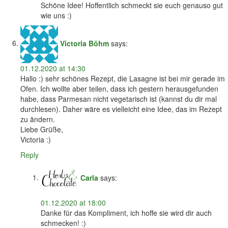
Schöne Idee! Hoffentlich schmeckt sie euch genauso gut
wie uns :)
Victoria Böhm
says:
01.12.2020 at 14:30
Hallo :) sehr schönes Rezept, die Lasagne ist bei mir gerade im
Ofen. Ich wollte aber teilen, dass ich gestern herausgefunden
habe, dass Parmesan nicht vegetarisch ist (kannst du dir mal
durchlesen). Daher wäre es vielleicht eine Idee, das im Rezept
zu ändern.
Liebe Grüße,
Victoria :)
Reply
Carla
says:
01.12.2020 at 18:00
Danke für das Kompliment, ich hoffe sie wird dir auch
schmecken! :)