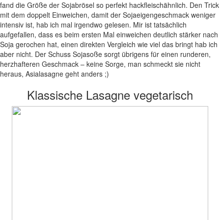
fand die Größe der Sojabrösel so perfekt hackfleischähnlich. Den Trick
mit dem doppelt Einweichen, damit der Sojaeigengeschmack weniger
intensiv ist, hab ich mal irgendwo gelesen. Mir ist tatsächlich
aufgefallen, dass es beim ersten Mal einweichen deutlich stärker nach
Soja gerochen hat, einen direkten Vergleich wie viel das bringt hab ich
aber nicht. Der Schuss Sojasoße sorgt übrigens für einen runderen,
herzhafteren Geschmack – keine Sorge, man schmeckt sie nicht
heraus, Asialasagne geht anders ;)
Klassische Lasagne vegetarisch