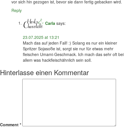
vor sich hin gezogen ist, bevor sie dann fertig gebacken wird.
Reply
Carla
says:
23.07.2025 at 13:21
Mach das auf jeden Fall! :) Solang es nur ein kleiner
Spritzer Sojasoße ist, sorgt sie nur für etwas mehr
fleischen Umami-Geschmack. Ich mach das sehr oft bei
allem was hackfleischähnlich sein soll.
Hinterlasse einen Kommentar
Comment
*