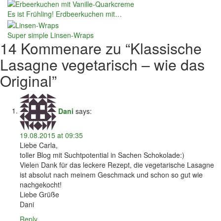
Es ist Frühling! Erdbeerkuchen mit…
Super simple Linsen-Wraps
14 Kommenare zu “
Klassische
Lasagne vegetarisch – wie das
Original
”
Dani
says:
19.08.2015 at 09:35
Liebe Carla,
toller Blog mit Suchtpotential in Sachen Schokolade:)
Vielen Dank für das leckere Rezept, die vegetarische Lasagne
ist absolut nach meinem Geschmack und schon so gut wie
nachgekocht!
Liebe Grüße
Dani
Reply