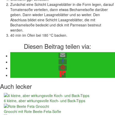
Zunächst eine Schicht Lasagneblätter in die Form legen, darauf
Tomatensoße verteilen, dann etwas Bechamelsoße darüber
geben. Dann wieder Lasagneblätter und so weiter. Den
Abschluss bildet eine Schicht Lasagneblätter, die mit
Bechamelsoße bedeckt und dick mit Parmesan bestreut
werden.
40 min im Ofen bei 180 °C backen.
Diesen Beitrag teilen via:
Auch lecker
6 kleine, aber wirkungsvolle Koch- und Back-Tipps
Gnocchi mit Rote Beete-Feta-Soße