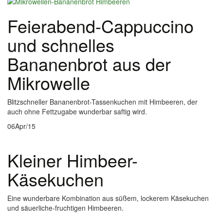
Feierabend-Cappuccino
und schnelles
Bananenbrot aus der
Mikrowelle
Blitzschneller Bananenbrot-Tassenkuchen mit Himbeeren, der
auch ohne Fettzugabe wunderbar saftig wird.
06
Apr/15
Kleiner Himbeer-
Käsekuchen
Eine wunderbare Kombination aus süßem, lockerem Käsekuchen
und säuerliche-fruchtigen Himbeeren.