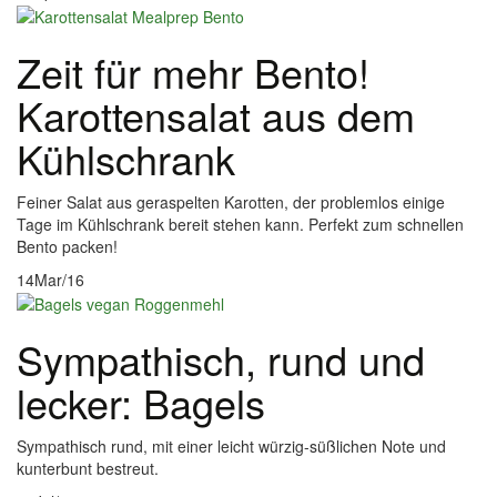
Zeit für mehr Bento!
Karottensalat aus dem
Kühlschrank
Feiner Salat aus geraspelten Karotten, der problemlos einige
Tage im Kühlschrank bereit stehen kann. Perfekt zum schnellen
Bento packen!
14
Mar/16
Sympathisch, rund und
lecker: Bagels
Sympathisch rund, mit einer leicht würzig-süßlichen Note und
kunterbunt bestreut.