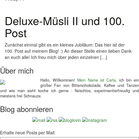
Deluxe-Müsli II und 100.
Post
Zunächst einmal gibt es ein kleines Jubiläum: Das hier ist der
100. Post auf meinem Blog! :) An dieser Stelle einen lieben Dank
an euch alle! Ich freu mich über jeden einzelnen […]
Über mich
Hallo, Willkommen!
Mein Name ist Carla
, ich bin ein
großer Fan von Bitterschokolade, Kaffee und Tanzen
und wie man sieht koche ich gerne - fleischlos, experimentierfreudig und
meistens frei Schnauze.
Blog abonnieren
Erhalte neue Posts per Mail: