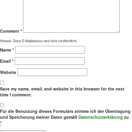
Comment
*
Hinweis: Deine E-Mailadresse wird nicht veröffentlicht.
Name
*
Email
*
Website
Save my name, email, and website in this browser for the next
time I comment.
Für die Benutzung dieses Formulars stimme ich der Übertragung
und Speicherung meiner Daten gemäß
Datenschutzerklärung
zu.
*