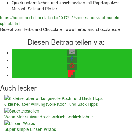
Quark untermischen und abschmecken mit Paprikapulver,
Muskat, Salz und Pfeffer.
https://herbs-and-chocolate.de/2017/12/kase-sauerkraut-nudeln-
spinat.html
Rezept von Herbs and Chocolate - www.herbs-and-chocolate.de
Diesen Beitrag teilen via:
Auch lecker
6 kleine, aber wirkungsvolle Koch- und Back-Tipps
Wenn Mehraufwand sich wirklich, wirklich lohnt:…
Super simple Linsen-Wraps