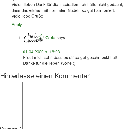
Vielen lieben Dank für die Inspiration. Ich hätte nicht gedacht,
dass Sauerkraut mit normalen Nudeln so gut harmoniert.
Viele liebe Grüße
Reply
Carla
says:
01.04.2020 at 18:23
Freut mich sehr, dass es dir so gut geschmeckt hat!
Danke für die lieben Worte :)
Hinterlasse einen Kommentar
Comment
*