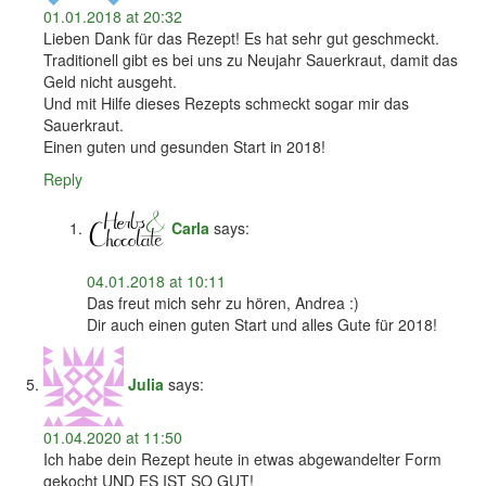
01.01.2018 at 20:32
Lieben Dank für das Rezept! Es hat sehr gut geschmeckt.
Traditionell gibt es bei uns zu Neujahr Sauerkraut, damit das
Geld nicht ausgeht.
Und mit Hilfe dieses Rezepts schmeckt sogar mir das
Sauerkraut.
Einen guten und gesunden Start in 2018!
Reply
Carla
says:
04.01.2018 at 10:11
Das freut mich sehr zu hören, Andrea :)
Dir auch einen guten Start und alles Gute für 2018!
Julia
says:
01.04.2020 at 11:50
Ich habe dein Rezept heute in etwas abgewandelter Form
gekocht UND ES IST SO GUT!