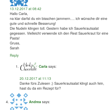
13.12.2017 at 08:42
Hallo Carla,
na klar darfst du ein bisschen jammern…. ich wünsche dir eine
gute und schnelle Besserung!
Die Nudeln klingen toll. Gestern habe ich Sauerkrautsalat
gegessen. Vielleicht verwende ich den Rest Sauerkraut für eine
Pasta!
Gruss,
Sarah
Reply
Carla
says:
20.12.2017 at 11:13
Danke fürs Zulesen ;) Sauerkrautsalat klingt auch fein,
hast du da ein Rezept für?
Andrea
says: