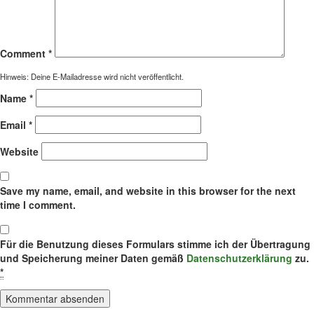
Comment
*
Hinweis: Deine E-Mailadresse wird nicht veröffentlicht.
Name
*
Email
*
Website
Save my name, email, and website in this browser for the next
time I comment.
Für die Benutzung dieses Formulars stimme ich der Übertragung
und Speicherung meiner Daten gemäß
Datenschutzerklärung
zu.
*