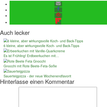
Auch lecker
6 kleine, aber wirkungsvolle Koch- und Back-Tipps
Es ist Frühling! Erdbeerkuchen mit…
Gnocchi mit Rote Beete-Feta-Soße
Sauerteigpizza - der neue Wochenendfavorit
Hinterlasse einen Kommentar