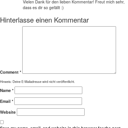
Vielen Dank für den lieben Kommentar! Freut mich sehr,
dass es dir so gefällt :)
Hinterlasse einen Kommentar
Comment
*
Hinweis: Deine E-Mailadresse wird nicht veröffentlicht.
Name
*
Email
*
Website