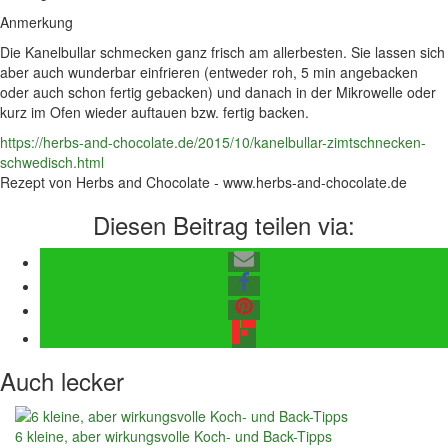
Anmerkung
Die Kanelbullar schmecken ganz frisch am allerbesten. Sie lassen sich
aber auch wunderbar einfrieren (entweder roh, 5 min angebacken
oder auch schon fertig gebacken) und danach in der Mikrowelle oder
kurz im Ofen wieder auftauen bzw. fertig backen.
https://herbs-and-chocolate.de/2015/10/kanelbullar-zimtschnecken-
schwedisch.html
Rezept von Herbs and Chocolate - www.herbs-and-chocolate.de
Diesen Beitrag teilen via:
Auch lecker
6 kleine, aber wirkungsvolle Koch- und Back-Tipps