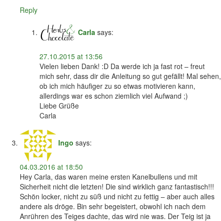
Reply
Carla
says:
27.10.2015 at 13:56
Vielen lieben Dank! :D Da werde ich ja fast rot – freut
mich sehr, dass dir die Anleitung so gut gefällt! Mal sehen,
ob ich mich häufiger zu so etwas motivieren kann,
allerdings war es schon ziemlich viel Aufwand ;)
Liebe Grüße
Carla
Ingo
says:
04.03.2016 at 18:50
Hey Carla, das waren meine ersten Kanelbullens und mit
Sicherheit nicht die letzten! Die sind wirklich ganz fantastisch!!!
Schön locker, nicht zu süß und nicht zu fettig – aber auch alles
andere als dröge. Bin sehr begeistert, obwohl ich nach dem
Anrühren des Teiges dachte, das wird nie was. Der Teig ist ja