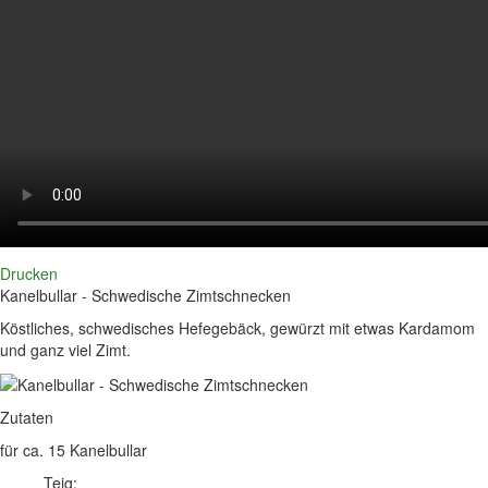
Drucken
Kanelbullar - Schwedische Zimtschnecken
Köstliches, schwedisches Hefegebäck, gewürzt mit etwas Kardamom
und ganz viel Zimt.
Zutaten
für ca. 15 Kanelbullar
Teig: