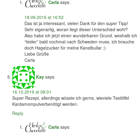
Carla
says:
18.09.2016 at 16:52
Das ist ja interessant, vielen Dank für den super Tipp!
Sehr eigenartig, woran liegt dieser Unterschied wohl?
Also habe ich jetzt einen wunderbaren Grund, weshalb ich
“leider” bald nochmal nach Schweden muss, ich brauche
doch Hagelzucker für meine Kanelbullar ;)
Liebe Grüße
Carla
Kay
says:
16.12.2019 at 08:01
Super Rezept, allerdings wüsste ich gerne, wieviele Teelöffel
Kardamompulverbenötigt werden.
Reply
Carla
says: