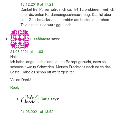
16.12.2019 at 17:21
Danke! Bei Pulver würde ich ca. 1/4 TL probieren, weil ich
eher dezenten Kardamomgeschmack mag. Das ist aber
sehr Geschmackssache, probier am besten den rohen
Teig einmal und würz ggf. nach.
LisaMaresa
says:
21.03.2021 at 11:03
Hallo!
Ich habe lange nach einem guten Rezept gesucht, dass so
schmeckt wie in Schweden. Meines Erachtens nach ist es das
Beste! Habe es schon oft weitergeleitet.
Vielen Dank!
Reply
Carla
says:
21.03.2021 at 13:52