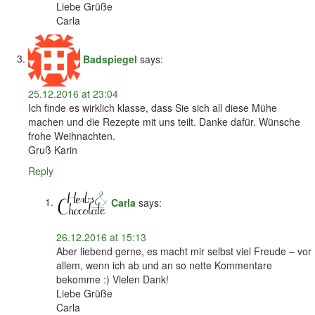
Liebe Grüße
Carla
Badspiegel
says:
25.12.2016 at 23:04
Ich finde es wirklich klasse, dass Sie sich all diese Mühe
machen und die Rezepte mit uns teilt. Danke dafür. Wünsche
frohe Weihnachten.
Gruß Karin
Reply
Carla
says:
26.12.2016 at 15:13
Aber liebend gerne, es macht mir selbst viel Freude – vor
allem, wenn ich ab und an so nette Kommentare
bekomme :) Vielen Dank!
Liebe Grüße
Carla