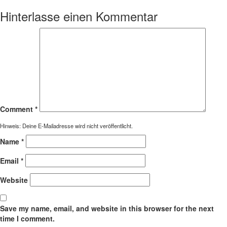
Hinterlasse einen Kommentar
Comment
*
Hinweis: Deine E-Mailadresse wird nicht veröffentlicht.
Name
*
Email
*
Website
Save my name, email, and website in this browser for the next
time I comment.