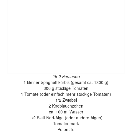
für 2 Personen
1 kleiner Spaghettikürbis (gesamt ca. 1300 g)
300 g stückige Tomaten
1 Tomate (oder einfach mehr stückige Tomaten)
1/2 Zwiebel
2 Knoblauchzehen
ca. 100 ml Wasser
1/2 Blatt Nori-Alge (oder andere Algen)
Tomatenmark
Petersilie