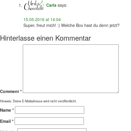
Carla
says:
15.05.2016 at 14:04
Super, freut mich! :) Welche Box hast du denn jetzt?
Hinterlasse einen Kommentar
Comment
*
Hinweis: Deine E-Mailadresse wird nicht veröffentlicht.
Name
*
Email
*