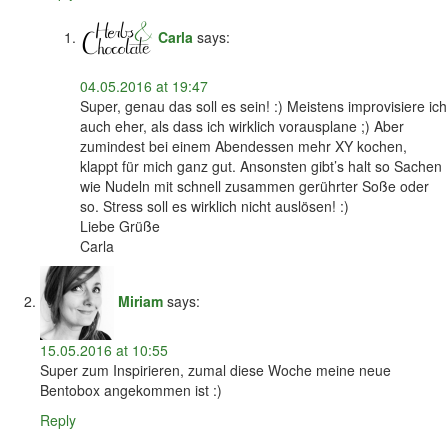
Carla
says:
04.05.2016 at 19:47
Super, genau das soll es sein! :) Meistens improvisiere ich
auch eher, als dass ich wirklich vorausplane ;) Aber
zumindest bei einem Abendessen mehr XY kochen,
klappt für mich ganz gut. Ansonsten gibt’s halt so Sachen
wie Nudeln mit schnell zusammen gerührter Soße oder
so. Stress soll es wirklich nicht auslösen! :)
Liebe Grüße
Carla
Miriam
says:
15.05.2016 at 10:55
Super zum Inspirieren, zumal diese Woche meine neue
Bentobox angekommen ist :)
Reply