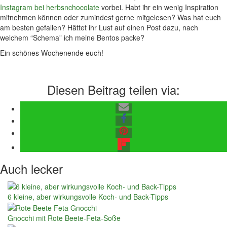
Instagram bei herbsnchocolate
vorbei. Habt ihr ein wenig Inspiration
mitnehmen können oder zumindest gerne mitgelesen? Was hat euch
am besten gefallen? Hättet ihr Lust auf einen Post dazu, nach
welchem “Schema” ich meine Bentos packe?
Ein schönes Wochenende euch!
Diesen Beitrag teilen via:
Auch lecker
6 kleine, aber wirkungsvolle Koch- und Back-Tipps
Gnocchi mit Rote Beete-Feta-Soße