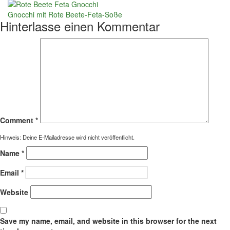
Gnocchi mit Rote Beete-Feta-Soße
Hinterlasse einen Kommentar
Comment
*
Hinweis: Deine E-Mailadresse wird nicht veröffentlicht.
Name
*
Email
*
Website
Save my name, email, and website in this browser for the next