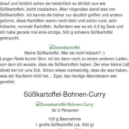
drauf und farblich sahen sie tatsächlich so ähnlich aus wie
Süßkartoffeln, leicht rosafarben. Aber nirgendwo stand was von
Süßkartoffeln. Ich kannte die bisher nur deutlich größer und anders
geformt, diese Kartoffeln waren recht klein und schön rund, sehr
hübsche, normale Kartoffeln. Außerdem war es ein 2,5 kg Sack und
ich habe gerade mal eine einzige, 500 g schwere Süßkartoffel
gebraucht.
Meine Süßkartoffel. War sie nicht hübsch? :)
Langer Rede kurzer Sinn: ich bin dann noch zu einem anderen Laden,
von dem ich wusste, dass sie Süßkartoffeln haben. Der eher kleine Lidl
direkt bei mir ums Eck. Schon etwas merkwürdig, dass die was haben,
was der Kaufland nicht hat… Egal, das heutige Abendessen war
gerettet.
Süßkartoffel-Bohnen-Curry
für 2 Personen
125 g Basmatireis
1 große Süßkartoffel (ca. 500 g)