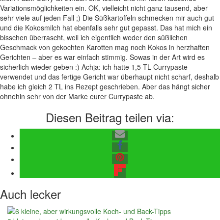
Variationsmöglichkeiten ein. OK, vielleicht nicht ganz tausend, aber
sehr viele auf jeden Fall ;) Die Süßkartoffeln schmecken mir auch gut
und die Kokosmilch hat ebenfalls sehr gut gepasst. Das hat mich ein
bisschen überrascht, weil ich eigentlich weder den süßlichen
Geschmack von gekochten Karotten mag noch Kokos in herzhaften
Gerichten – aber es war einfach stimmig. Sowas in der Art wird es
sicherlich wieder geben :) Achja: ich hatte 1,5 TL Currypaste
verwendet und das fertige Gericht war überhaupt nicht scharf, deshalb
habe ich gleich 2 TL ins Rezept geschrieben. Aber das hängt sicher
ohnehin sehr von der Marke eurer Currypaste ab.
Diesen Beitrag teilen via:
Auch lecker