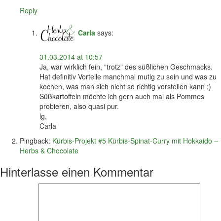
Reply
Carla
says:
31.03.2014 at 10:57
Ja, war wirklich fein, "trotz" des süßlichen Geschmacks.
Hat definitiv Vorteile manchmal mutig zu sein und was zu
kochen, was man sich nicht so richtig vorstellen kann :)
Süßkartoffeln möchte ich gern auch mal als Pommes
probieren, also quasi pur.
lg,
Carla
Pingback:
Kürbis-Projekt #5 Kürbis-Spinat-Curry mit Hokkaido –
Herbs & Chocolate
Hinterlasse einen Kommentar