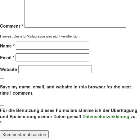
Comment
*
Hinweis: Deine E-Mailadresse wird nicht veröffentlicht.
Name
*
Email
*
Website
Save my name, email, and website in this browser for the next
time I comment.
Für die Benutzung dieses Formulars stimme ich der Übertragung
und Speicherung meiner Daten gemäß
Datenschutzerklärung
zu.
*