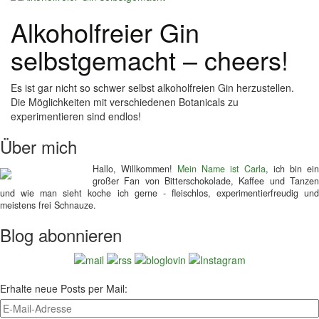
Alkoholfreier Gin
selbstgemacht – cheers!
Es ist gar nicht so schwer selbst alkoholfreien Gin herzustellen.
Die Möglichkeiten mit verschiedenen Botanicals zu
experimentieren sind endlos!
Über mich
Hallo, Willkommen!
Mein Name ist Carla
, ich bin ein
großer Fan von Bitterschokolade, Kaffee und Tanzen
und wie man sieht koche ich gerne - fleischlos, experimentierfreudig und
meistens frei Schnauze.
Blog abonnieren
Erhalte neue Posts per Mail: