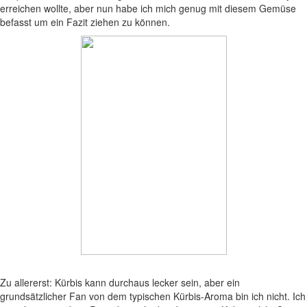
erreichen wollte, aber nun habe ich mich genug mit diesem Gemüse
befasst um ein Fazit ziehen zu können.
Zu allererst: Kürbis kann durchaus lecker sein, aber ein
grundsätzlicher Fan von dem typischen Kürbis-Aroma bin ich nicht. Ich