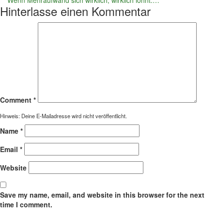
Hinterlasse einen Kommentar
Comment
*
Hinweis: Deine E-Mailadresse wird nicht veröffentlicht.
Name
*
Email
*
Website
Save my name, email, and website in this browser for the next
time I comment.