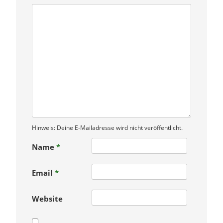
Hinweis: Deine E-Mailadresse wird nicht veröffentlicht.
Name
*
Email
*
Website