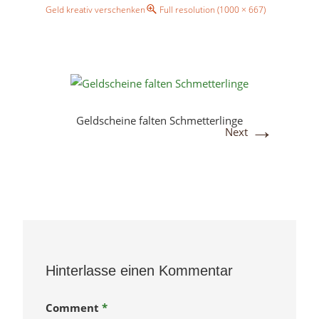
Geld kreativ verschenken
Full resolution (1000 × 667)
Geldscheine falten Schmetterlinge
→
Next
Hinterlasse einen Kommentar
Comment
*