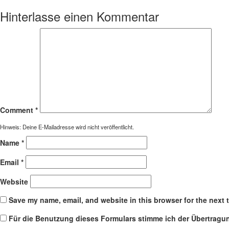
Hinterlasse einen Kommentar
Comment
*
Hinweis: Deine E-Mailadresse wird nicht veröffentlicht.
Name
*
Email
*
Website
Save my name, email, and website in this browser for the next 
Für die Benutzung dieses Formulars stimme ich der Übertrag