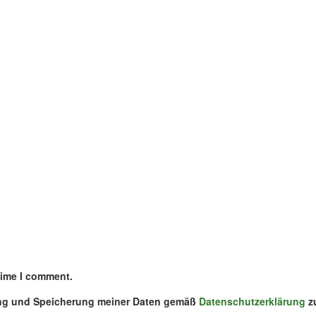
time I comment.
ung und Speicherung meiner Daten gemäß
Datenschutzerklärung
z