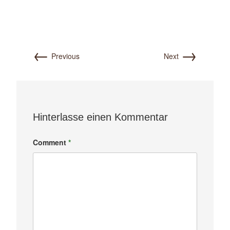
←
→
Previous
Next
Hinterlasse einen Kommentar
Comment
*