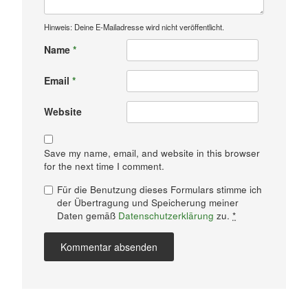
Hinweis: Deine E-Mailadresse wird nicht veröffentlicht.
Name
*
Email
*
Website
Save my name, email, and website in this browser
for the next time I comment.
Für die Benutzung dieses Formulars stimme ich
der Übertragung und Speicherung meiner
Daten gemäß
Datenschutzerklärung
zu.
*