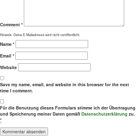
Comment
*
Hinweis: Deine E-Mailadresse wird nicht veröffentlicht.
Name
*
Email
*
Website
Save my name, email, and website in this browser for the next
time I comment.
Für die Benutzung dieses Formulars stimme ich der Übertragung
und Speicherung meiner Daten gemäß
Datenschutzerklärung
zu.
*