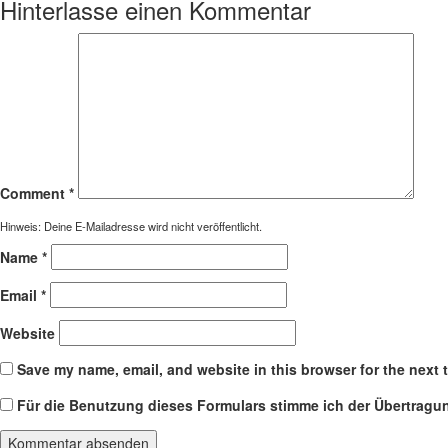
Hinterlasse einen Kommentar
Comment
*
Hinweis: Deine E-Mailadresse wird nicht veröffentlicht.
Name
*
Email
*
Website
Save my name, email, and website in this browser for the next 
Für die Benutzung dieses Formulars stimme ich der Übertrag